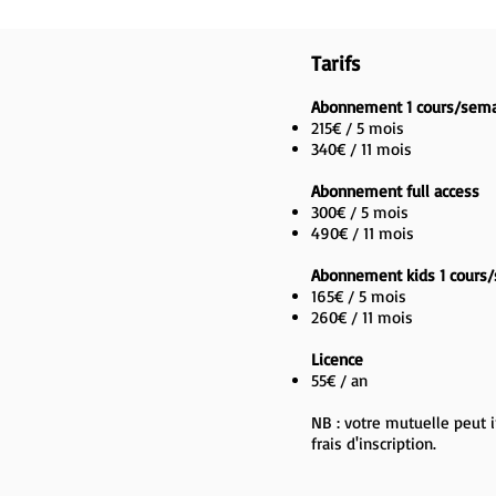
Tarifs
Abonnement 1 cours/sem
215€ / 5 mois
340€ / 11 mois
Abonnement full access
300€ / 5 mois
490€ / 11 mois
Abonnement kids 1 cours
165€ / 5 mois
260€ / 11 mois
Licence
55€ / an
NB : votre mutuelle peut i
frais d'inscription.